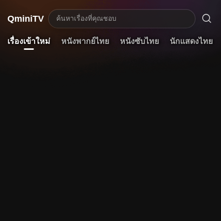

QminiTV
ค้นหาเรื่องที่คุณชอบ
เรื่องเข้าใหม่
หนังพากย์ไทย
หนังซับไทย
นักแสดงไทย