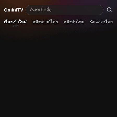

QminiTV
ค้นหาเรื่องที่ค
เรื่องเข้าใหม่
หนังพากย์ไทย
หนังซับไทย
นักแสดงไทย